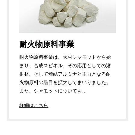
耐火物原料事業
耐火物原料事業は、大村シャモットから始
まり、合成スピネル、その応用としての溶
射材、そして焼結アルミナと主力となる耐
火物原料の品目を拡大してまいりました。
また、シャモットについても…
詳細はこちら