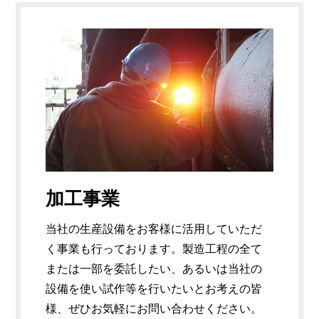
加工事業
当社の生産設備をお客様に活用していただ
く事業も行っております。製造工程の全て
または一部を委託したい、あるいは当社の
設備を使い試作等を行いたいとお考えの皆
様、ぜひお気軽にお問い合わせください。