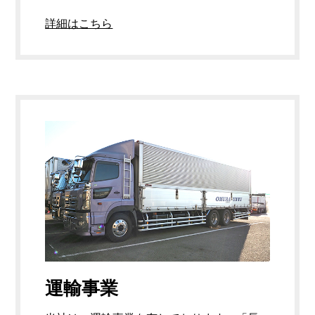
詳細はこちら
運輸事業