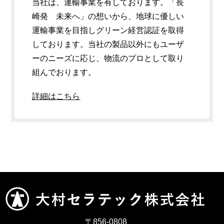
当社は、運輸事業を有しております。「長
崎発 未来へ」の想いから、地球に優しい
運輸事業を目指しグリーン経営認証を取得
しております。当社の製品以外にもユーザ
ーのニーズに応じ、物流のプロとして取り
組んでおります。
詳細はこちら
〒856-0808