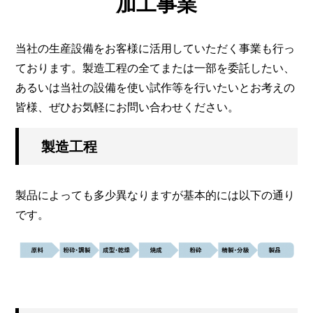
加工事業
当社の生産設備をお客様に活用していただく事業も行っ
ております。製造工程の全てまたは一部を委託したい、
あるいは当社の設備を使い試作等を行いたいとお考えの
皆様、ぜひお気軽にお問い合わせください。
製造工程
製品によっても多少異なりますが基本的には以下の通り
です。