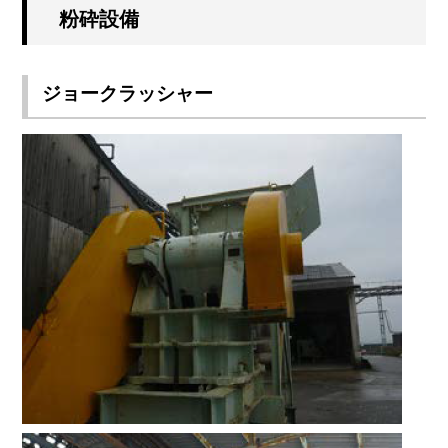
粉砕設備
ジョークラッシャー