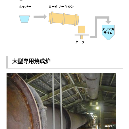
大型専用焼成炉