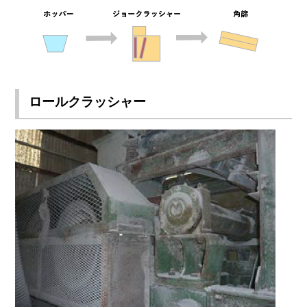
ロールクラッシャー