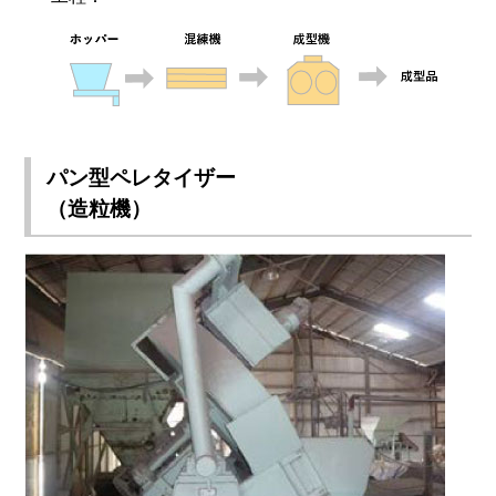
パン型ペレタイザー
（造粒機）