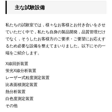
主な試験設備
私たちの試験室では，様々なお客様とお付き合いをさせ
ていただく中で，私たち自身の製品開発，品質管理だけ
でなく，そうしたお客様方のご要求・ご要望にお応えす
るため必要な設備を整えてまいりました。以下にその一
端をご紹介します。
X線回折装置
蛍光X線分析装置
レーザー式粒度測定装置
比表面積測定装置
熱分析装置
白色度測定装置
その他